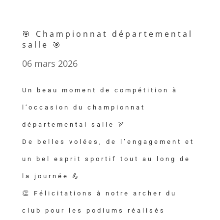
🎯 Championnat départemental
salle 🎯
06 mars 2026
Un beau moment de compétition à
l’occasion du championnat
départemental salle 🏹
De belles volées, de l’engagement et
un bel esprit sportif tout au long de
la journée 💪
👏 Félicitations à notre archer du
club pour les podiums réalisés