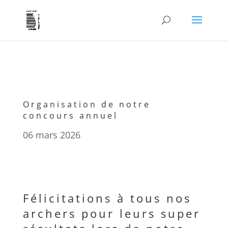
Organisation de notre
concours annuel
06 mars 2026
Félicitations à tous nos
archers pour leurs super