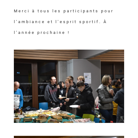
Merci à tous les participants pour
l’ambiance et l’esprit sportif. À
l’année prochaine !