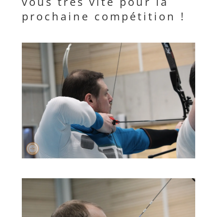
vous très vite pour la
prochaine compétition !