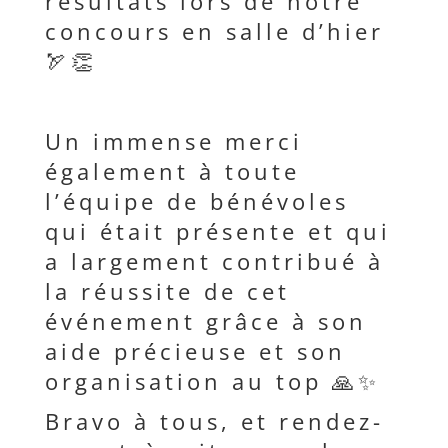
résultats lors de notre
concours en salle d’hier
🏹👏
Un immense merci
également à toute
l’équipe de bénévoles
qui était présente et qui
a largement contribué à
la réussite de cet
événement grâce à son
aide précieuse et son
organisation au top 🙏✨
Bravo à tous, et rendez-