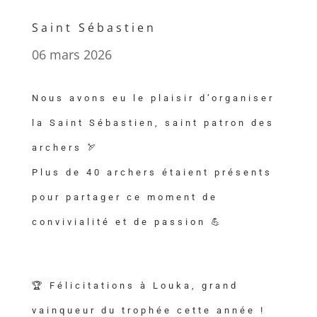
Saint Sébastien
06 mars 2026
Nous avons eu le plaisir d’organiser
la Saint Sébastien, saint patron des
archers 🏹
Plus de 40 archers étaient présents
pour partager ce moment de
convivialité et de passion 💪
🏆 Félicitations à Louka, grand
vainqueur du trophée cette année !