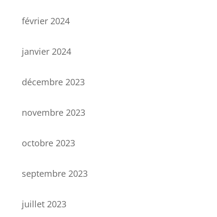
février 2024
janvier 2024
décembre 2023
novembre 2023
octobre 2023
septembre 2023
juillet 2023