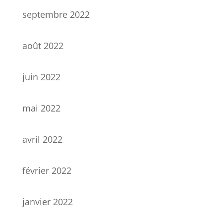
septembre 2022
août 2022
juin 2022
mai 2022
avril 2022
février 2022
janvier 2022