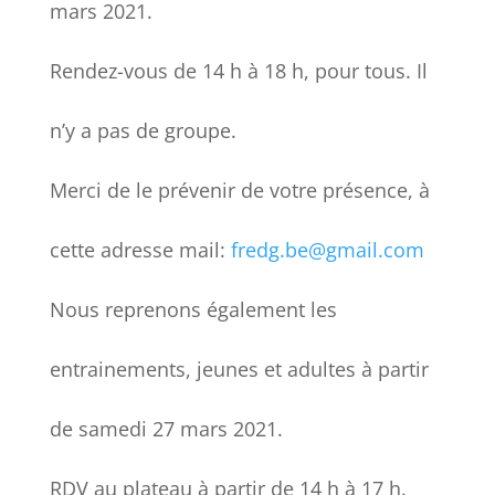
mars 2021.
Rendez-vous de 14 h à 18 h, pour tous. Il
n’y a pas de groupe.
Merci de le prévenir de votre présence, à
cette adresse mail:
fredg.be@gmail.com
Nous reprenons également les
entrainements, jeunes et adultes à partir
de samedi 27 mars 2021.
RDV au plateau à partir de 14 h à 17 h.