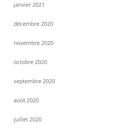
janvier 2021
décembre 2020
novembre 2020
octobre 2020
septembre 2020
août 2020
juillet 2020