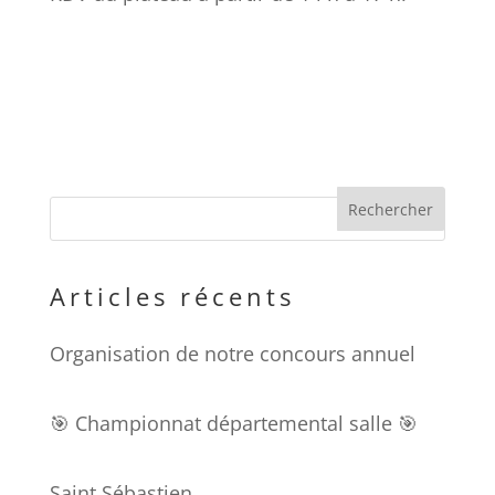
Articles récents
Organisation de notre concours annuel
🎯 Championnat départemental salle 🎯
Saint Sébastien