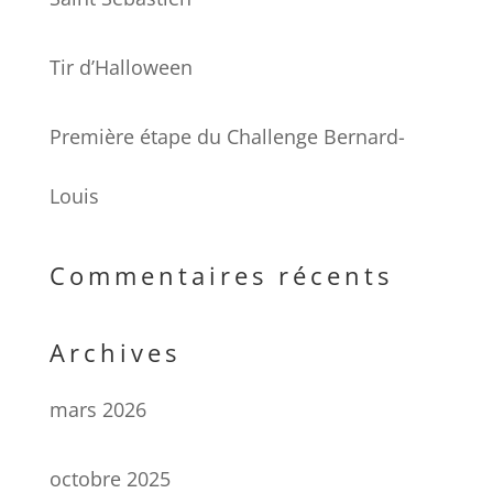
Tir d’Halloween
Première étape du Challenge Bernard-
Louis
Commentaires récents
Archives
mars 2026
octobre 2025