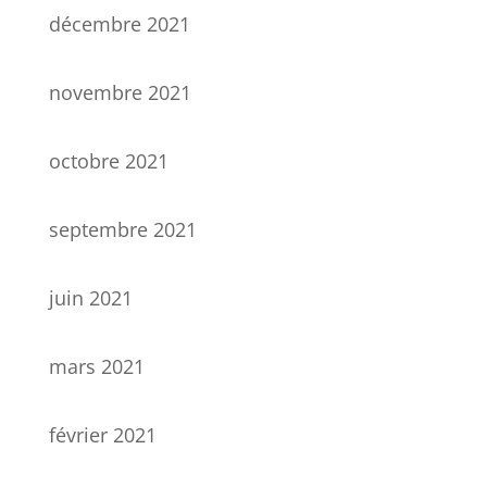
décembre 2021
novembre 2021
octobre 2021
septembre 2021
juin 2021
mars 2021
février 2021