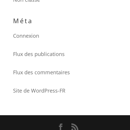
Méta
Connexion
Flux des publications
Flux des commentaires
Site de WordPress-FR