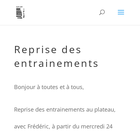
Reprise des
entrainements
Bonjour à toutes et à tous,
Reprise des entrainements au plateau,
avec Frédéric, à partir du mercredi 24