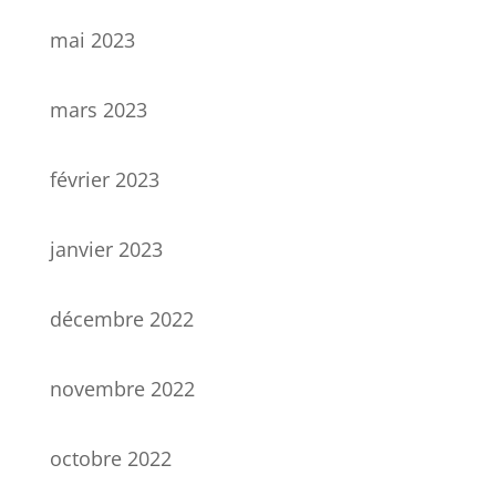
mai 2023
mars 2023
février 2023
janvier 2023
décembre 2022
novembre 2022
octobre 2022