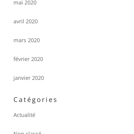
mai 2020
avril 2020
mars 2020
février 2020
janvier 2020
Catégories
Actualité
Non classé