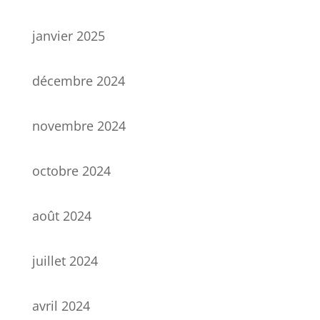
janvier 2025
décembre 2024
novembre 2024
octobre 2024
août 2024
juillet 2024
avril 2024