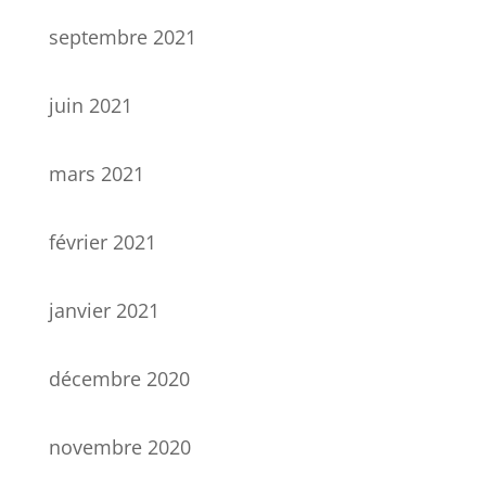
septembre 2021
juin 2021
mars 2021
février 2021
janvier 2021
décembre 2020
novembre 2020