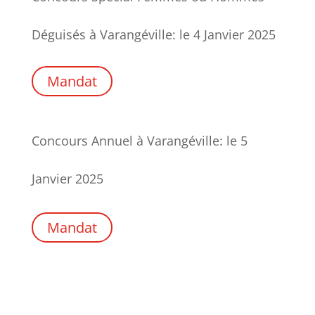
Déguisés à Varangéville: le 4 Janvier 2025
Mandat
Concours Annuel à Varangéville: le 5
Janvier 2025
Mandat