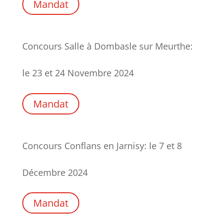
Mandat
Concours Salle à Dombasle sur Meurthe:
le 23 et 24 Novembre 2024
Mandat
Concours Conflans en Jarnisy: le 7 et 8
Décembre 2024
Mandat