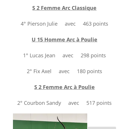
S 2 Femme Arc Classique
4° Pierson Julie avec 463 points
U 15 Homme Arc à Poulie
1° Lucas Jean avec 298 points
2° Fix Axel avec 180 points
S 2 Femme Arc à Poulie
2° Courbon Sandy avec 517 points