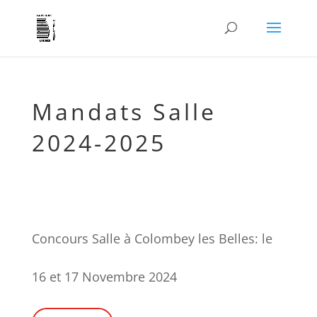
Mandats Salle
2024-2025
Concours Salle à Colombey les Belles: le
16 et 17 Novembre 2024