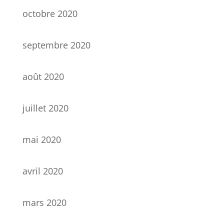
octobre 2020
septembre 2020
août 2020
juillet 2020
mai 2020
avril 2020
mars 2020