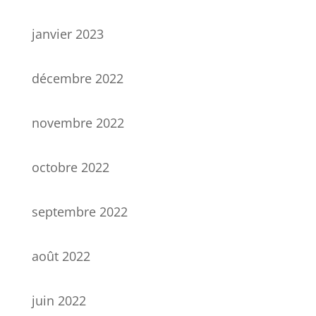
janvier 2023
décembre 2022
novembre 2022
octobre 2022
septembre 2022
août 2022
juin 2022