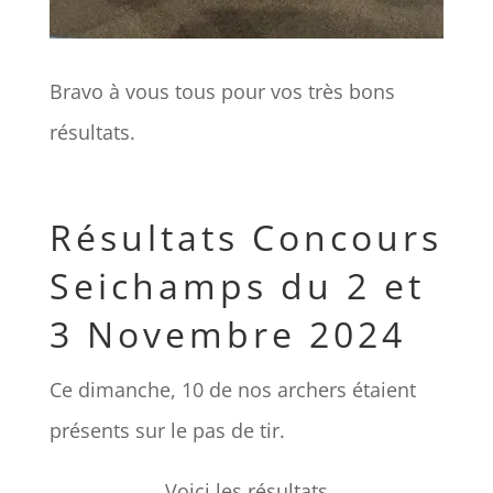
Bravo à vous tous pour vos très bons
résultats.
Résultats Concours
Seichamps du 2 et
3 Novembre 2024
Ce dimanche, 10 de nos archers étaient
présents sur le pas de tir.
Voici les résultats