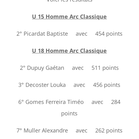
U 15 Homme Arc Classique
2° Picardat Baptiste avec 454 points
U 18 Homme Arc Classique
2° Dupuy Gaétan avec 511 points
3° Decoster Louka avec 456 points
6° Gomes Ferreira Timéo avec 284
points
7° Muller Alexandre avec 262 points