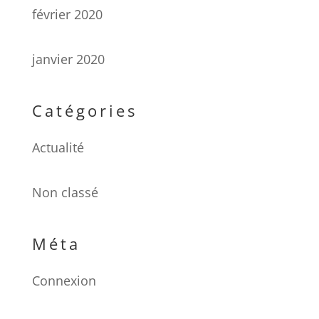
février 2020
janvier 2020
Catégories
Actualité
Non classé
Méta
Connexion