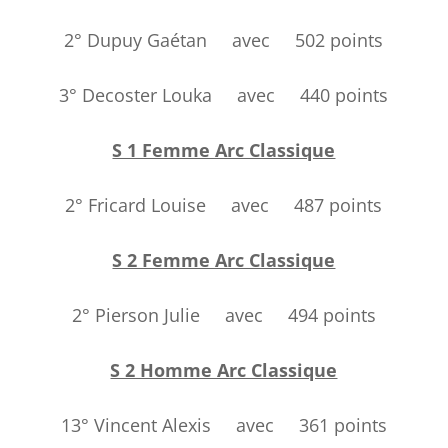
2° Dupuy Gaétan avec 502 points
3° Decoster Louka avec 440 points
S 1 Femme Arc Classique
2° Fricard Louise avec 487 points
S 2 Femme Arc Classique
2° Pierson Julie avec 494 points
S 2 Homme Arc Classique
13° Vincent Alexis avec 361 points