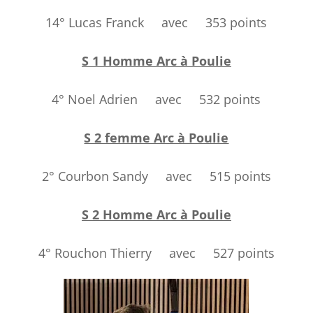
14° Lucas Franck avec 353 points
S 1 Homme Arc à Poulie
4° Noel Adrien avec 532 points
S 2 femme Arc à Poulie
2° Courbon Sandy avec 515 points
S 2 Homme Arc à Poulie
4° Rouchon Thierry avec 527 points