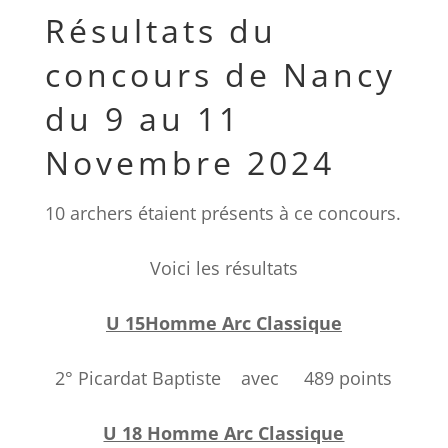
Résultats du
concours de Nancy
du 9 au 11
Novembre 2024
10 archers étaient présents à ce concours.
Voici les résultats
U 15Homme Arc Classique
2° Picardat Baptiste avec 489 points
U 18 Homme Arc Classique