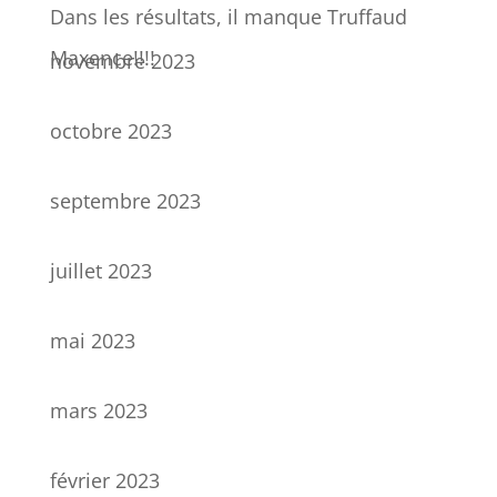
Dans les résultats, il manque Truffaud
Maxence!!!!
novembre 2023
octobre 2023
septembre 2023
juillet 2023
mai 2023
mars 2023
février 2023