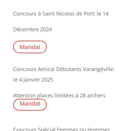
Concours à Saint Nicolas de Port: le 14
Décembre 2024
Mandat
Concours Amical Débutants Varangéville:
le 4 Janvier 2025
Attention places limitées à 28 archers
Mandat
Concours Spécial Femmes ou Hommes