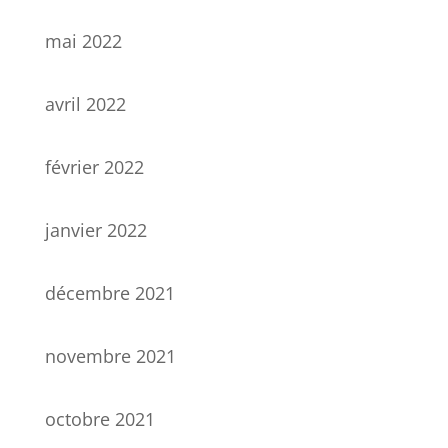
mai 2022
avril 2022
février 2022
janvier 2022
décembre 2021
novembre 2021
octobre 2021