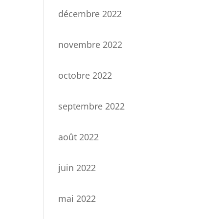
décembre 2022
novembre 2022
octobre 2022
septembre 2022
août 2022
juin 2022
mai 2022