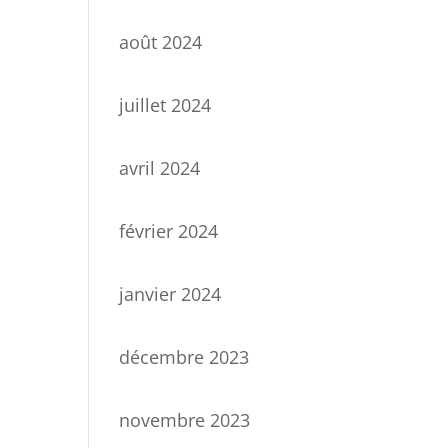
août 2024
juillet 2024
avril 2024
février 2024
janvier 2024
décembre 2023
novembre 2023