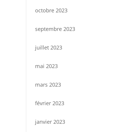
octobre 2023
septembre 2023
juillet 2023
mai 2023
mars 2023
février 2023
janvier 2023