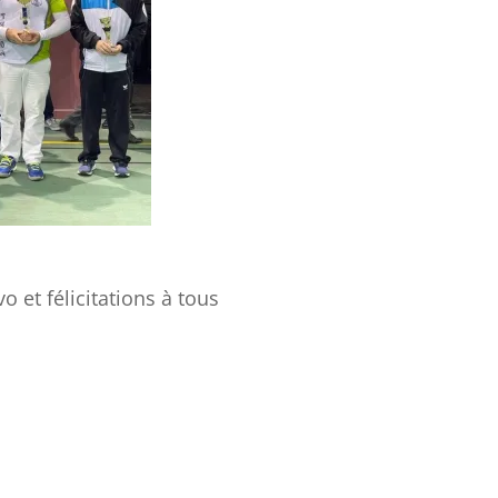
o et félicitations à tous