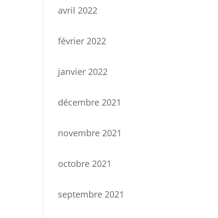
avril 2022
février 2022
janvier 2022
décembre 2021
novembre 2021
octobre 2021
septembre 2021