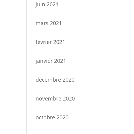
juin 2021
mars 2021
février 2021
janvier 2021
décembre 2020
novembre 2020
octobre 2020