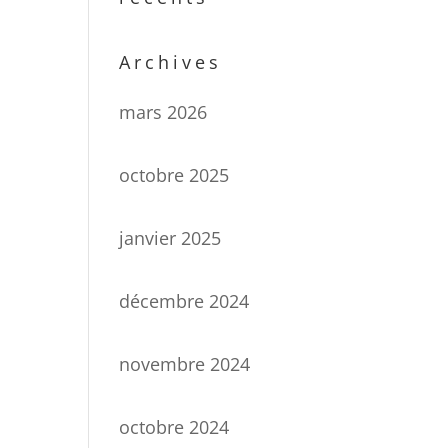
Archives
mars 2026
octobre 2025
janvier 2025
décembre 2024
novembre 2024
octobre 2024