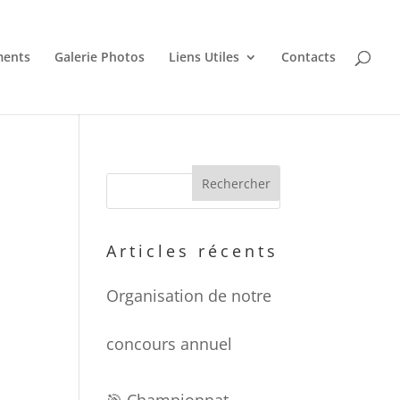
ments
Galerie Photos
Liens Utiles
Contacts
Articles récents
Organisation de notre
concours annuel