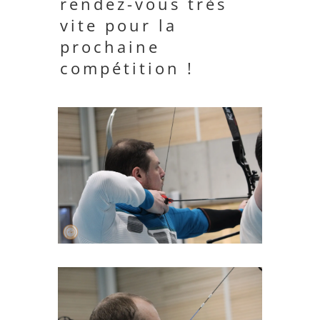
rendez-vous très
vite pour la
prochaine
compétition !