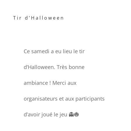
Tir d’Halloween
Ce samedi a eu lieu le tir
d’Halloween. Très bonne
ambiance ! Merci aux
organisateurs et aux participants
d’avoir joué le jeu 👻🎃