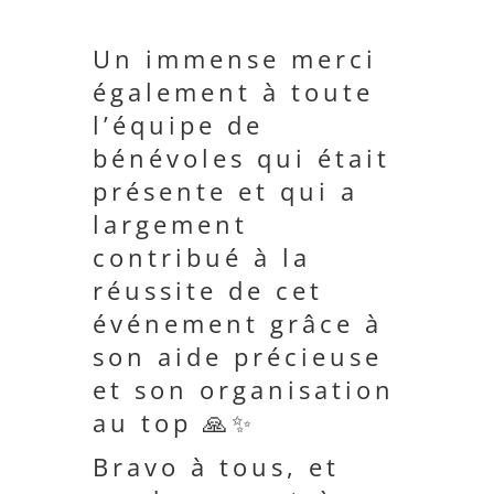
Un immense merci
également à toute
l’équipe de
bénévoles qui était
présente et qui a
largement
contribué à la
réussite de cet
événement grâce à
son aide précieuse
et son organisation
au top 🙏✨
Bravo à tous, et