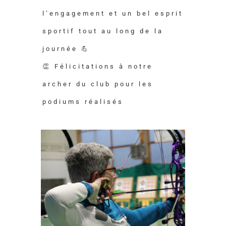
l’engagement et un bel esprit
sportif tout au long de la
journée 💪
👏 Félicitations à notre
archer du club pour les
podiums réalisés