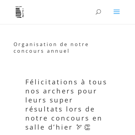
Organisation de notre
concours annuel
Félicitations à tous
nos archers pour
leurs super
résultats lors de
notre concours en
salle d’hier 🏹👏