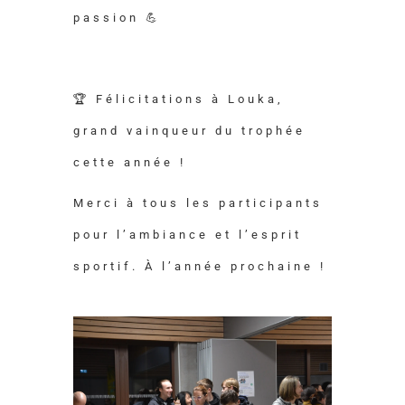
passion 💪
🏆 Félicitations à Louka,
grand vainqueur du trophée
cette année !
Merci à tous les participants
pour l’ambiance et l’esprit
sportif. À l’année prochaine !