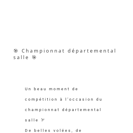
🎯 Championnat départemental
salle 🎯
Un beau moment de
compétition à l’occasion du
championnat départemental
salle 🏹
De belles volées, de