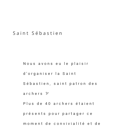
Saint Sébastien
Nous avons eu le plaisir
d’organiser la Saint
Sébastien, saint patron des
archers 🏹
Plus de 40 archers étaient
présents pour partager ce
moment de convivialité et de