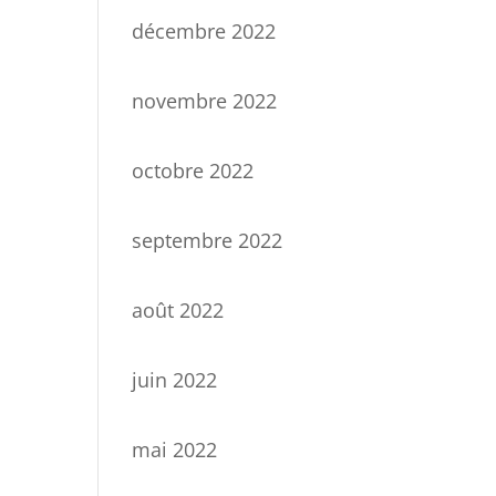
décembre 2022
novembre 2022
octobre 2022
septembre 2022
août 2022
juin 2022
mai 2022