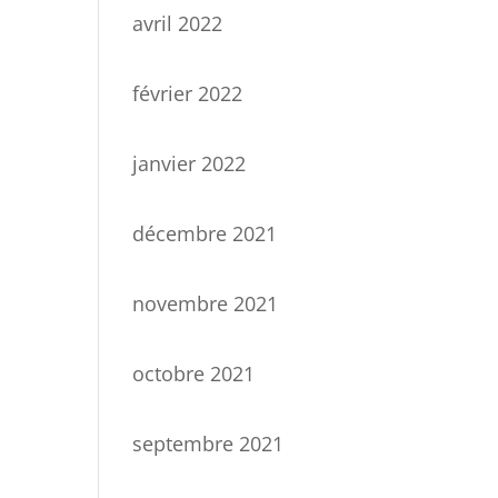
avril 2022
février 2022
janvier 2022
décembre 2021
novembre 2021
octobre 2021
septembre 2021