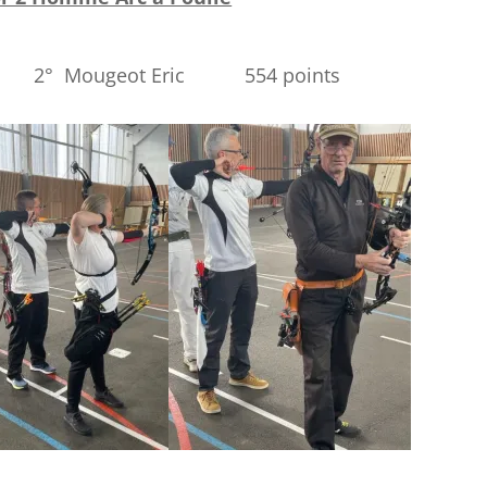
ic 554 points