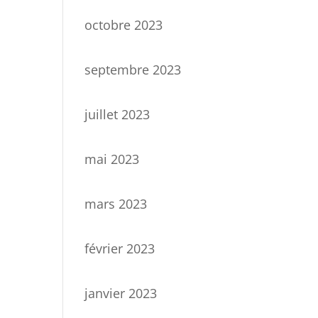
octobre 2023
septembre 2023
juillet 2023
mai 2023
mars 2023
février 2023
janvier 2023