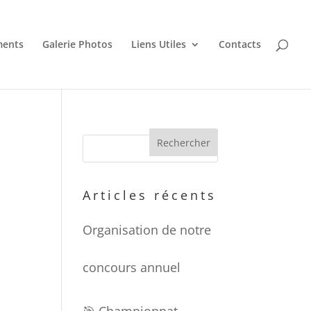
ments
Galerie Photos
Liens Utiles
Contacts
Articles récents
Organisation de notre
concours annuel