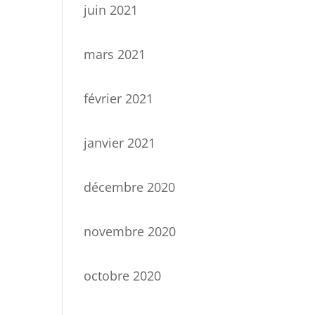
juin 2021
mars 2021
février 2021
janvier 2021
décembre 2020
novembre 2020
octobre 2020