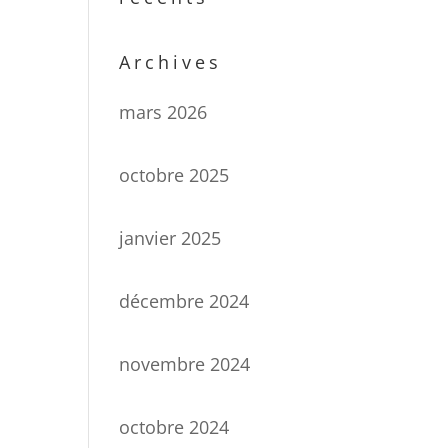
Archives
mars 2026
octobre 2025
janvier 2025
décembre 2024
novembre 2024
octobre 2024