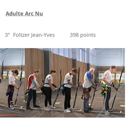
Adulte Arc Nu
-Yves 398 points