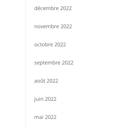
décembre 2022
novembre 2022
octobre 2022
septembre 2022
août 2022
juin 2022
mai 2022