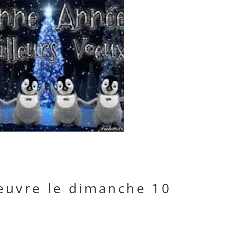
euvre le dimanche 10