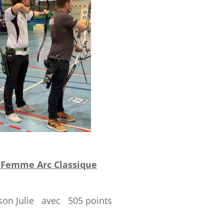
 Femme Arc Classique
rson Julie avec 505 points