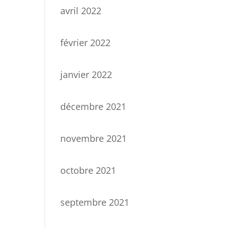
avril 2022
février 2022
janvier 2022
décembre 2021
novembre 2021
octobre 2021
septembre 2021