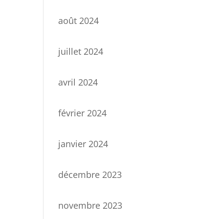
août 2024
juillet 2024
avril 2024
février 2024
janvier 2024
décembre 2023
novembre 2023