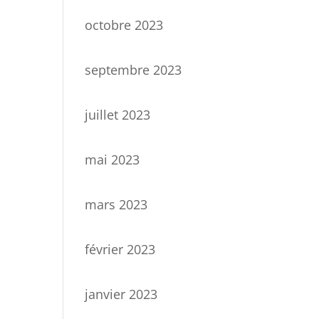
octobre 2023
septembre 2023
juillet 2023
mai 2023
mars 2023
février 2023
janvier 2023