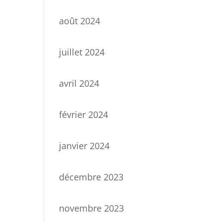
août 2024
juillet 2024
avril 2024
février 2024
janvier 2024
décembre 2023
novembre 2023