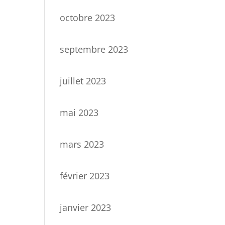
octobre 2023
septembre 2023
juillet 2023
mai 2023
mars 2023
février 2023
janvier 2023