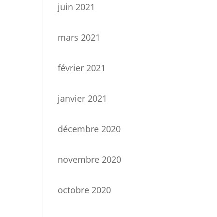
juin 2021
mars 2021
février 2021
janvier 2021
décembre 2020
novembre 2020
octobre 2020