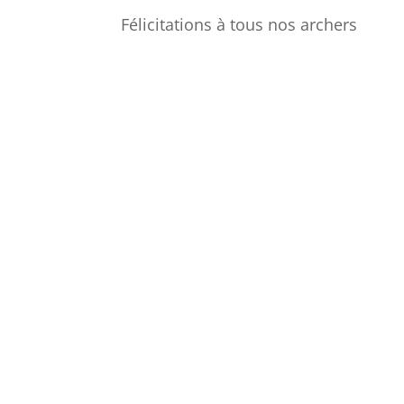
Félicitations à tous nos archers