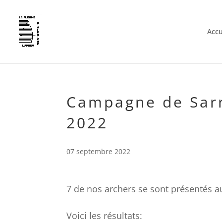
Accu
Campagne de Sar
2022
07 septembre 2022
7 de nos archers se sont présentés
Voici les résultats: