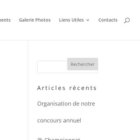
ments
Galerie Photos
Liens Utiles
Contacts
Articles récents
Organisation de notre
concours annuel