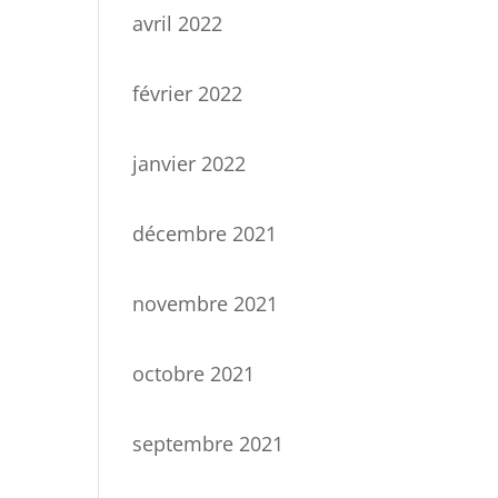
avril 2022
février 2022
janvier 2022
décembre 2021
novembre 2021
octobre 2021
septembre 2021