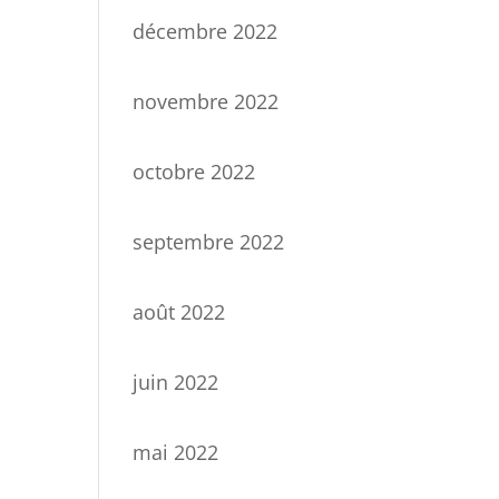
décembre 2022
novembre 2022
octobre 2022
septembre 2022
août 2022
juin 2022
mai 2022