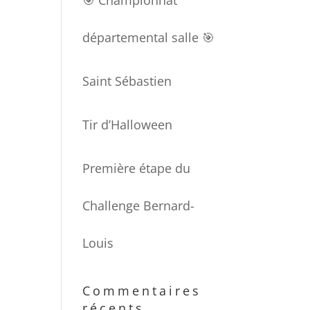
🎯 Championnat
départemental salle 🎯
Saint Sébastien
Tir d’Halloween
Première étape du
Challenge Bernard-
Louis
Commentaires
récents