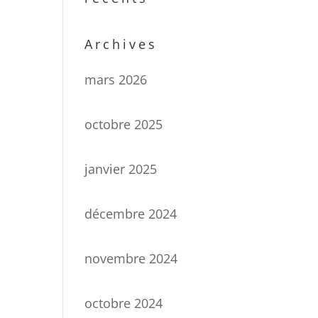
Archives
mars 2026
octobre 2025
janvier 2025
décembre 2024
novembre 2024
octobre 2024