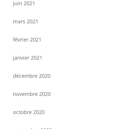
juin 2021
mars 2021
février 2021
janvier 2021
décembre 2020
novembre 2020
octobre 2020