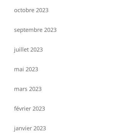
octobre 2023
septembre 2023
juillet 2023
mai 2023
mars 2023
février 2023
janvier 2023