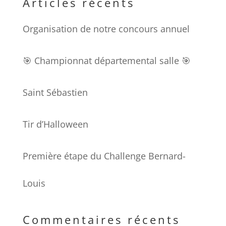
Articles récents
Organisation de notre concours annuel
🎯 Championnat départemental salle 🎯
Saint Sébastien
Tir d’Halloween
Première étape du Challenge Bernard-
Louis
Commentaires récents