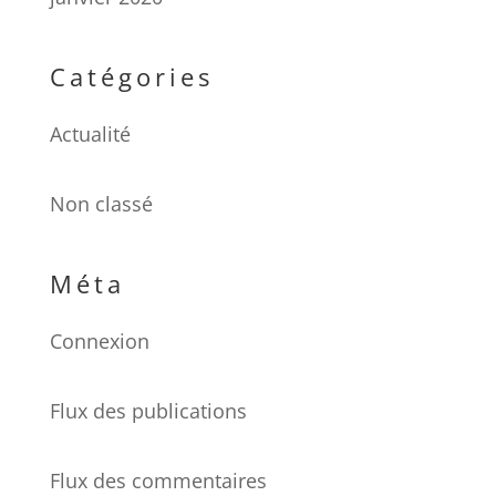
Catégories
Actualité
Non classé
Méta
Connexion
Flux des publications
Flux des commentaires