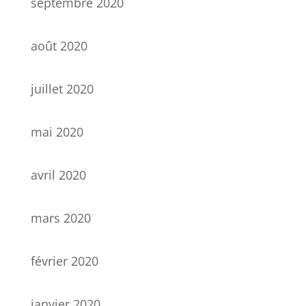
septembre 2020
août 2020
juillet 2020
mai 2020
avril 2020
mars 2020
février 2020
janvier 2020