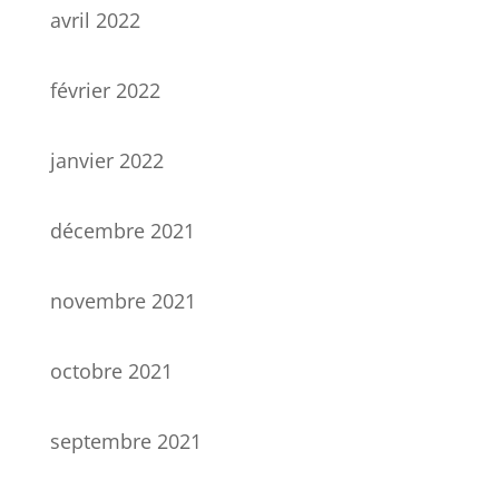
avril 2022
février 2022
janvier 2022
décembre 2021
novembre 2021
octobre 2021
septembre 2021