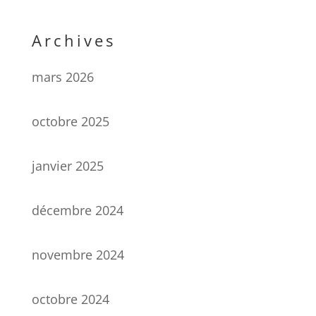
Archives
mars 2026
octobre 2025
janvier 2025
décembre 2024
novembre 2024
octobre 2024