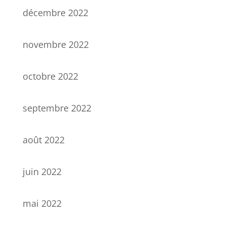
décembre 2022
novembre 2022
octobre 2022
septembre 2022
août 2022
juin 2022
mai 2022