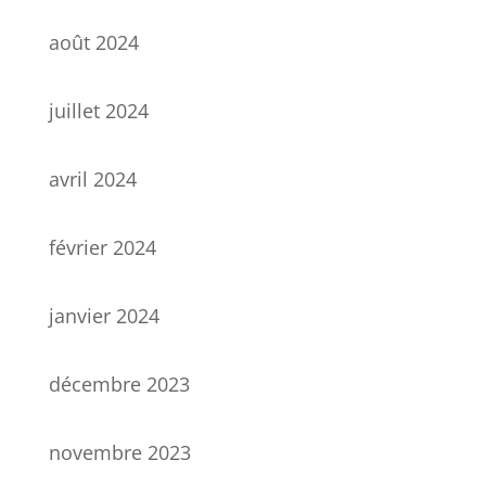
août 2024
juillet 2024
avril 2024
février 2024
janvier 2024
décembre 2023
novembre 2023