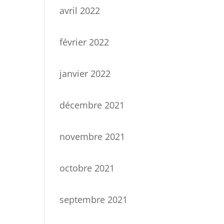
avril 2022
février 2022
janvier 2022
décembre 2021
novembre 2021
octobre 2021
septembre 2021