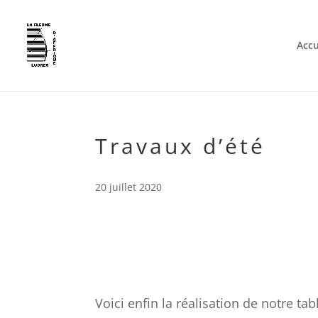
Accu
Travaux d’été
20 juillet 2020
Voici enfin la réalisation de notre ta