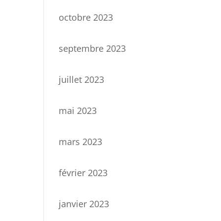
octobre 2023
septembre 2023
juillet 2023
mai 2023
mars 2023
février 2023
janvier 2023