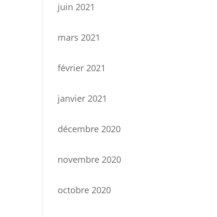
juin 2021
mars 2021
février 2021
janvier 2021
décembre 2020
novembre 2020
octobre 2020