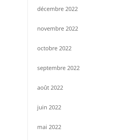
décembre 2022
novembre 2022
octobre 2022
septembre 2022
août 2022
juin 2022
mai 2022