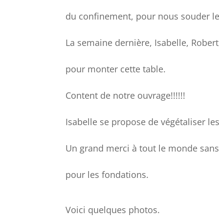
du confinement, pour nous souder le
La semaine dernière, Isabelle, Rober
pour monter cette table.
Content de notre ouvrage!!!!!!
Isabelle se propose de végétaliser le
Un grand merci à tout le monde sans
pour les fondations.
Voici quelques photos.