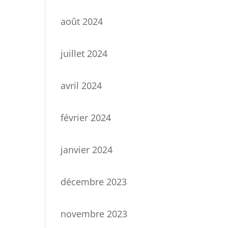
août 2024
juillet 2024
avril 2024
février 2024
janvier 2024
décembre 2023
novembre 2023