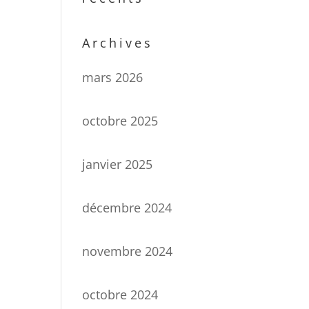
Archives
mars 2026
octobre 2025
janvier 2025
décembre 2024
novembre 2024
octobre 2024